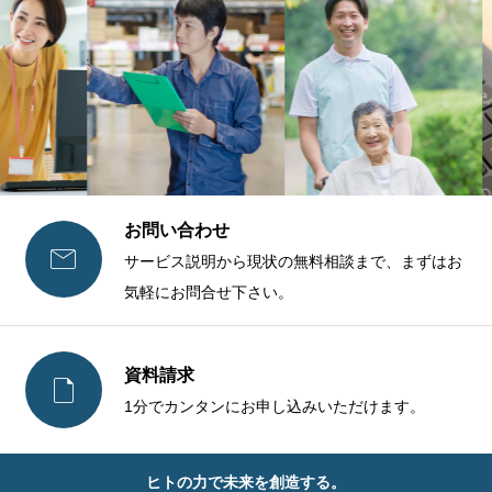
お問い合わせ

サービス説明から現状の無料相談まで、まずはお
気軽にお問合せ下さい。
資料請求

1分でカンタンにお申し込みいただけます。
ヒトの力で未来を創造する。