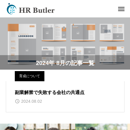
2024年 8月の記事一覧
育成について
副業解禁で失敗する会社の共通点
2024.08.02