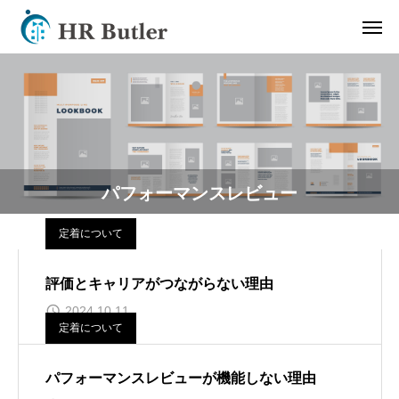
パフォーマンスレビュー
定着について
評価とキャリアがつながらない理由
2024.10.11
定着について
パフォーマンスレビューが機能しない理由