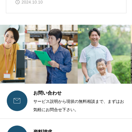
2024.10.10
お問い合わせ

サービス説明から現状の無料相談まで、まずはお
気軽にお問合せ下さい。
資料請求