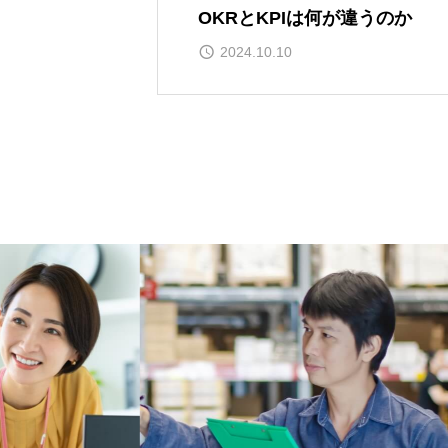
OKRとKPIは何が違うのか
2024.10.10