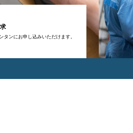
求
カンタンにお申し込みいただけます。