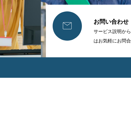
お問い合わせ

サービス説明から
はお気軽にお問合