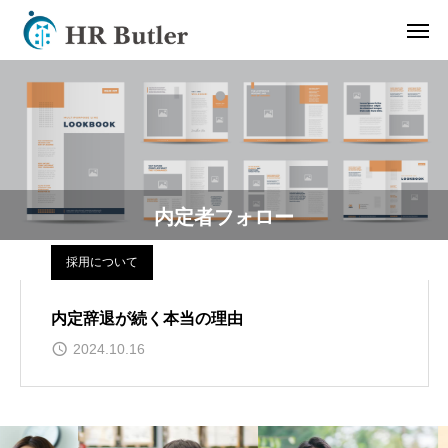
内定者フォロー
採用について
内定辞退が続く本当の理由
2024.10.16