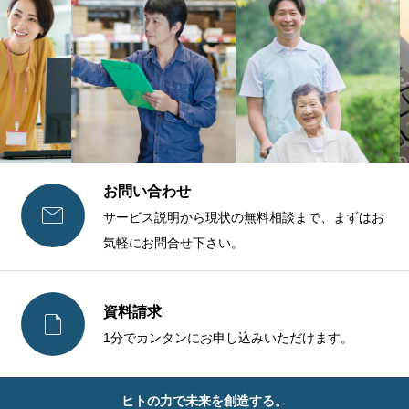
お問い合わせ

サービス説明から現状の無料相談まで、まずはお
気軽にお問合せ下さい。
資料請求

1分でカンタンにお申し込みいただけます。
ヒトの力で未来を創造する。