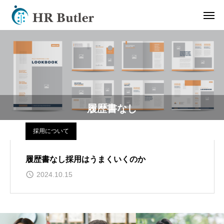
履歴書なし
採用について
履歴書なし採用はうまくいくのか
2024.10.15