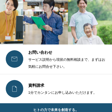
お問い合わせ

サービス説明から現状の無料相談まで、まずはお
気軽にお問合せ下さい。
資料請求

1分でカンタンにお申し込みいただけます。
ヒトの力で未来を創造する。