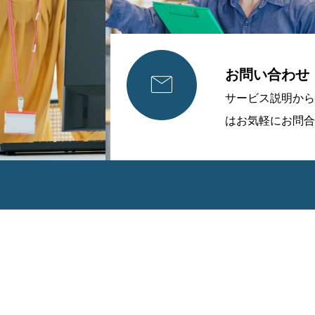
お問い合わせ

サービス説明から
はお気軽にお問合