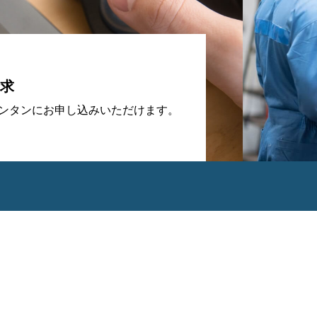
求
カンタンにお申し込みいただけます。