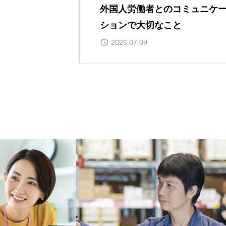
外国人労働者とのコミュニケ
ションで大切なこと
2026.07.09