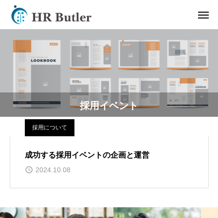
採用イベント
採用について
成功する採用イベントの企画と運営
2024.10.08