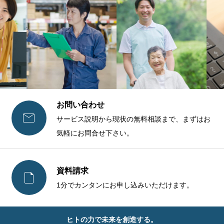
お問い合わせ

サービス説明から現状の無料相談まで、まずはお
気軽にお問合せ下さい。
資料請求

1分でカンタンにお申し込みいただけます。
ヒトの力で未来を創造する。