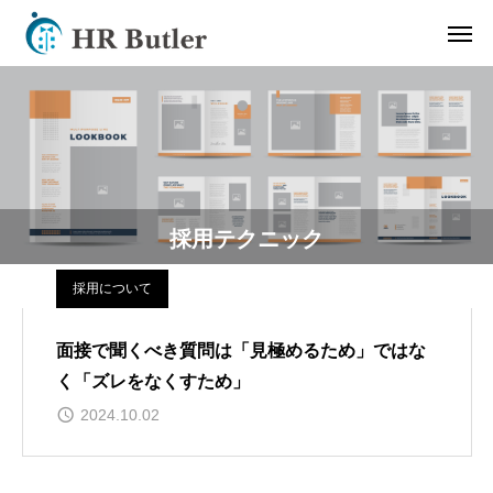
採用テクニック
採用について
面接で聞くべき質問は「見極めるため」ではな
く「ズレをなくすため」
2024.10.02