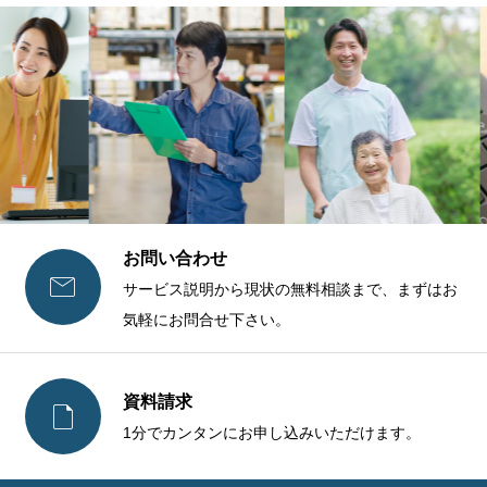
お問い合わせ

サービス説明から現状の無料相談まで、まずはお
気軽にお問合せ下さい。
資料請求

1分でカンタンにお申し込みいただけます。