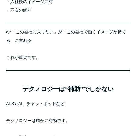
・入社後のイメージ共有
・不安の解消
👉「この会社に入りたい」が「この会社で働くイメージが持て
る」に変わる
これが重要です。
テクノロジーは“補助”でしかない
ATSやAI、チャットボットなど
テクノロジーは確かに有効です。