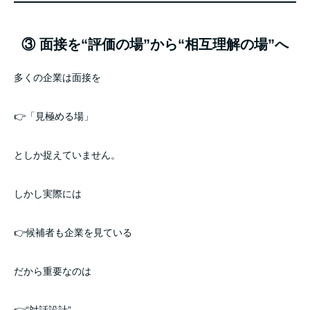
③ 面接を“評価の場”から“相互理解の場”へ
多くの企業は面接を
👉「見極める場」
としか捉えていません。
しかし実際には
👉候補者も企業を見ている
だから重要なのは