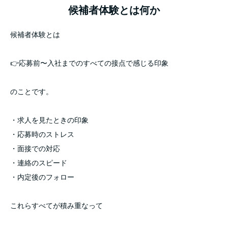
候補者体験とは何か
候補者体験とは
👉応募前〜入社までのすべての接点で感じる印象
のことです。
・求人を見たときの印象
・応募時のストレス
・面接での対応
・連絡のスピード
・内定後のフォロー
これらすべてが積み重なって