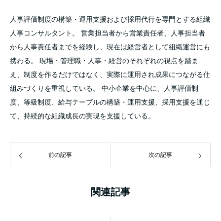
人事評価制度の構築・運用支援および採用代行を専門とする組織
人事コンサルタント。 営業担当者から営業責任者、人事担当者
から人事責任者までを経験し、現在は経営者として組織運営にも
携わる。 現場・管理職・人事・経営のそれぞれの視点を踏ま
え、制度を作るだけではなく、実際に運用され成果につながる仕
組みづくりを重視している。 中小企業を中心に、人事評価制
度、等級制度、給与テーブルの構築・運用支援、採用支援を通じ
て、持続的な組織成長の実現を支援している。
前の記事
次の記事
関連記事