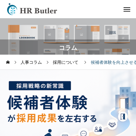
コラム
人事コラム
採用について
候補者体験を向上させ