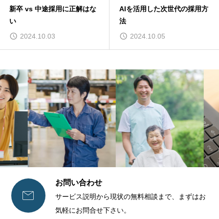
新卒 vs 中途採用に正解はな
AIを活用した次世代の採用方
い
法
2024.10.03
2024.10.05
お問い合わせ

サービス説明から現状の無料相談まで、まずはお
気軽にお問合せ下さい。