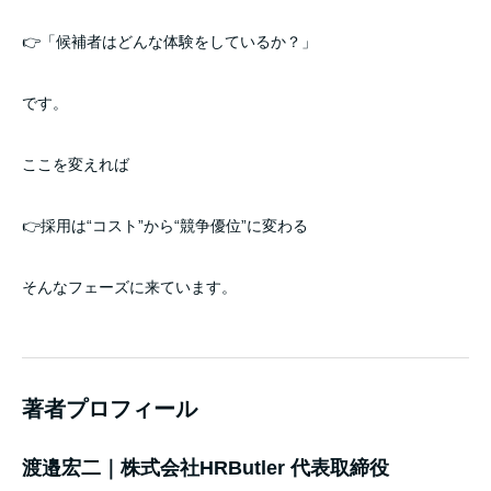
👉「候補者はどんな体験をしているか？」
です。
ここを変えれば
👉採用は“コスト”から“競争優位”に変わる
そんなフェーズに来ています。
著者プロフィール
渡邉宏二｜株式会社HRButler 代表取締役