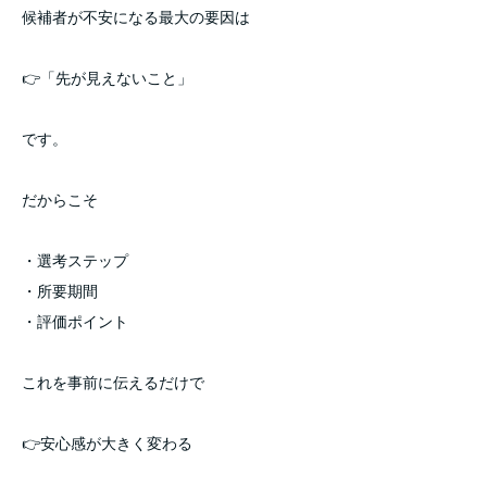
候補者が不安になる最大の要因は
👉「先が見えないこと」
です。
だからこそ
・選考ステップ
・所要期間
・評価ポイント
これを事前に伝えるだけで
👉安心感が大きく変わる