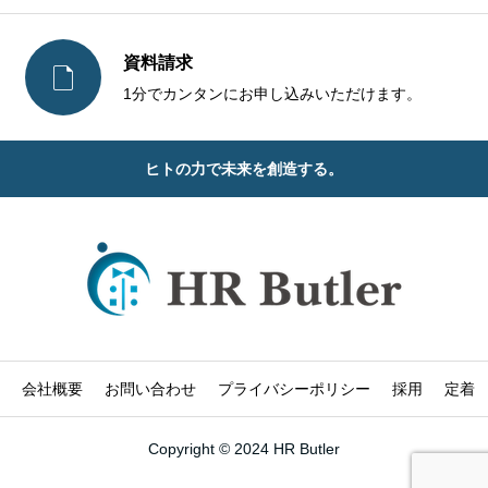
資料請求

1分でカンタンにお申し込みいただけます。
ヒトの力で未来を創造する。
会社概要
お問い合わせ
プライバシーポリシー
採用
定着
Copyright © 2024 HR Butler