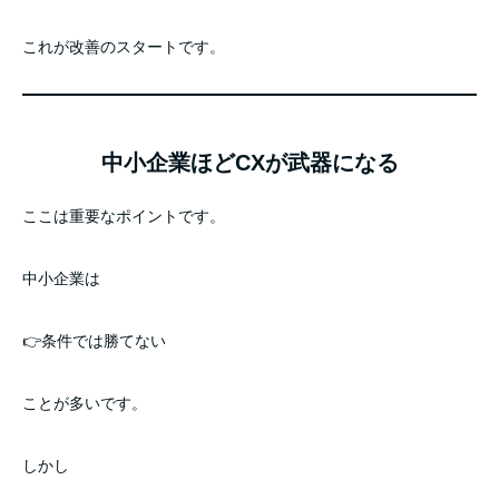
これが改善のスタートです。
中小企業ほどCXが武器になる
ここは重要なポイントです。
中小企業は
👉条件では勝てない
ことが多いです。
しかし