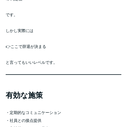
です。
しかし実際には
👉ここで辞退が決まる
と言ってもいいレベルです。
有効な施策
・定期的なコミュニケーション
・社員との接点提供