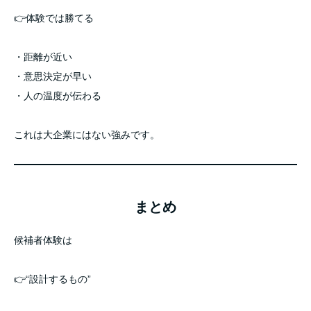
👉体験では勝てる
・距離が近い
・意思決定が早い
・人の温度が伝わる
これは大企業にはない強みです。
まとめ
候補者体験は
👉“設計するもの”