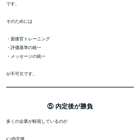
です。
そのためには
・面接官トレーニング
・評価基準の統一
・メッセージの統一
が不可欠です。
⑤ 内定後が勝負
多くの企業が軽視しているのが
👉内定後