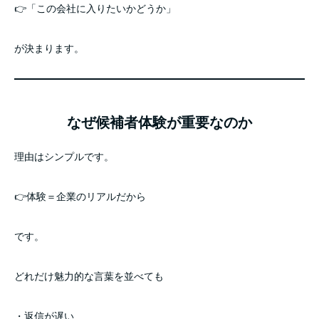
👉「この会社に入りたいかどうか」
が決まります。
なぜ候補者体験が重要なのか
理由はシンプルです。
👉体験＝企業のリアルだから
です。
どれだけ魅力的な言葉を並べても
・返信が遅い