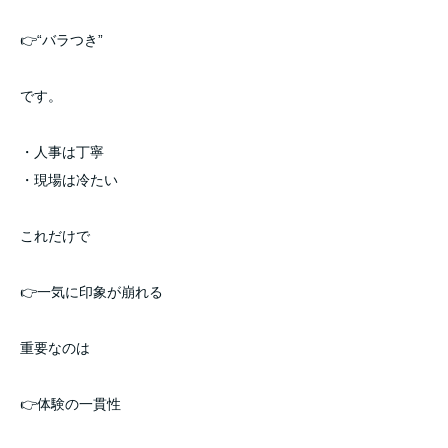
👉“バラつき”
です。
・人事は丁寧
・現場は冷たい
これだけで
👉一気に印象が崩れる
重要なのは
👉体験の一貫性