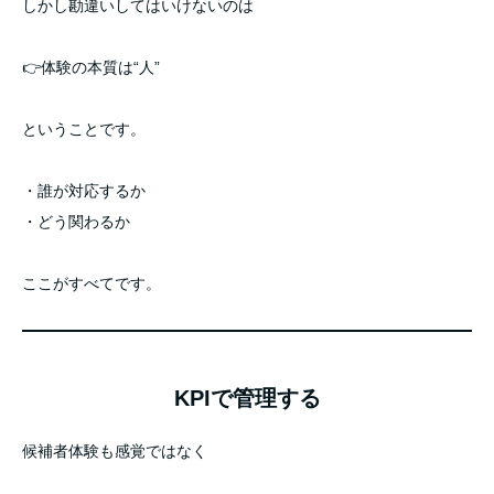
しかし勘違いしてはいけないのは
👉体験の本質は“人”
ということです。
・誰が対応するか
・どう関わるか
ここがすべてです。
KPIで管理する
候補者体験も感覚ではなく