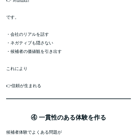
👉“対話設計”
です。
・会社のリアルを話す
・ネガティブも隠さない
・候補者の価値観を引き出す
これにより
👉信頼が生まれる
④ 一貫性のある体験を作る
候補者体験でよくある問題が