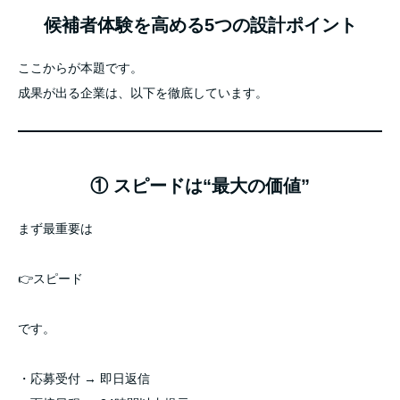
候補者体験を高める5つの設計ポイント
ここからが本題です。
成果が出る企業は、以下を徹底しています。
① スピードは“最大の価値”
まず最重要は
👉スピード
です。
・応募受付 → 即日返信