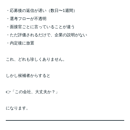
・応募後の返信が遅い（数日〜1週間）
・選考フローが不透明
・面接官ごとに言っていることが違う
・ただ評価されるだけで、企業の説明がない
・内定後に放置
これ、どれも珍しくありません。
しかし候補者からすると
👉「この会社、大丈夫か？」
になります。