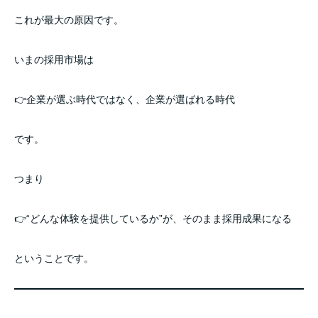
これが最大の原因です。
いまの採用市場は
👉企業が選ぶ時代ではなく、企業が選ばれる時代
です。
つまり
👉“どんな体験を提供しているか”が、そのまま採用成果になる
ということです。