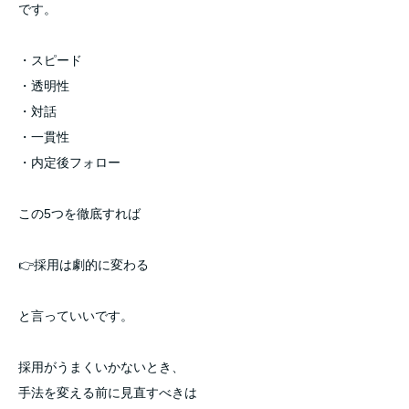
です。
・スピード
・透明性
・対話
・一貫性
・内定後フォロー
この5つを徹底すれば
👉採用は劇的に変わる
と言っていいです。
採用がうまくいかないとき、
手法を変える前に見直すべきは