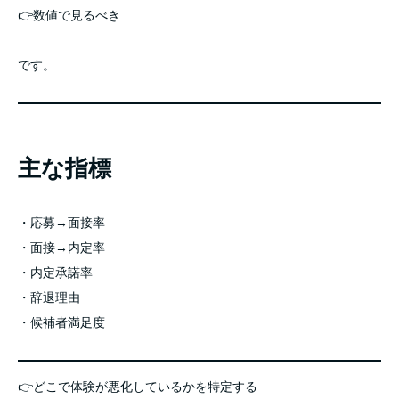
👉数値で見るべき
です。
主な指標
・応募→面接率
・面接→内定率
・内定承諾率
・辞退理由
・候補者満足度
👉どこで体験が悪化しているかを特定する