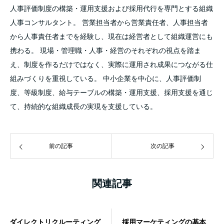
人事評価制度の構築・運用支援および採用代行を専門とする組織
人事コンサルタント。 営業担当者から営業責任者、人事担当者
から人事責任者までを経験し、現在は経営者として組織運営にも
携わる。 現場・管理職・人事・経営のそれぞれの視点を踏ま
え、制度を作るだけではなく、実際に運用され成果につながる仕
組みづくりを重視している。 中小企業を中心に、人事評価制
度、等級制度、給与テーブルの構築・運用支援、採用支援を通じ
て、持続的な組織成長の実現を支援している。
前の記事
次の記事
関連記事
ダイレクトリクルーティング
採用マーケティングの基本