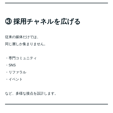
③ 採用チャネルを広げる
従来の媒体だけでは、
同じ層しか集まりません。
・専門コミュニティ
・SNS
・リファラル
・イベント
など、多様な接点を設計します。