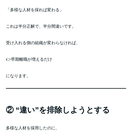
「多様な人材を採れば変わる」
これは半分正解で、半分間違いです。
受け入れる側の組織が変わらなければ、
👉早期離職が増えるだけ
になります。
② “違い”を排除しようとする
多様な人材を採用したのに、