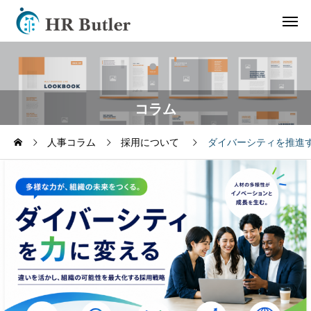
コラム
人事コラム
採用について
ダイバーシティを推進