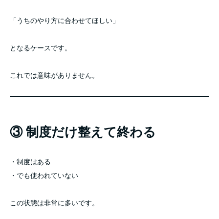
「うちのやり方に合わせてほしい」
となるケースです。
これでは意味がありません。
③ 制度だけ整えて終わる
・制度はある
・でも使われていない
この状態は非常に多いです。