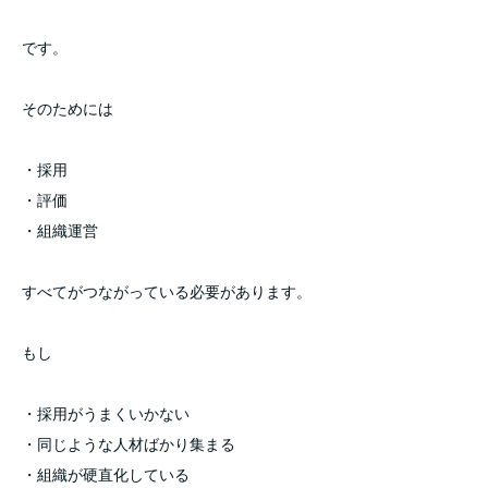
です。
そのためには
・採用
・評価
・組織運営
すべてがつながっている必要があります。
もし
・採用がうまくいかない
・同じような人材ばかり集まる
・組織が硬直化している