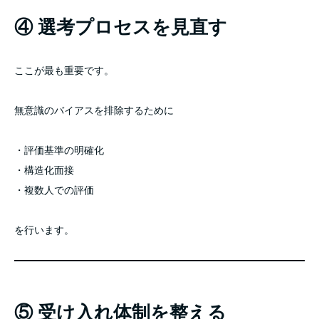
④ 選考プロセスを見直す
ここが最も重要です。
無意識のバイアスを排除するために
・評価基準の明確化
・構造化面接
・複数人での評価
を行います。
⑤ 受け入れ体制を整える