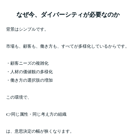
なぜ今、ダイバーシティが必要なのか
背景はシンプルです。
市場も、顧客も、働き方も、すべてが多様化しているからです。
・顧客ニーズの複雑化
・人材の価値観の多様化
・働き方の選択肢の増加
この環境で、
👉同じ属性・同じ考え方の組織
は、意思決定の幅が狭くなります。