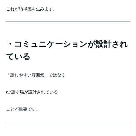
これが納得感を生みます。
・コミュニケーションが設計され
ている
「話しやすい雰囲気」ではなく
👉話す場が設計されている
ことが重要です。