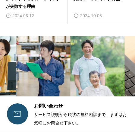
が失敗する理由
2024.06.12
2024.10.06
お問い合わせ

サービス説明から現状の無料相談まで、まずはお
気軽にお問合せ下さい。