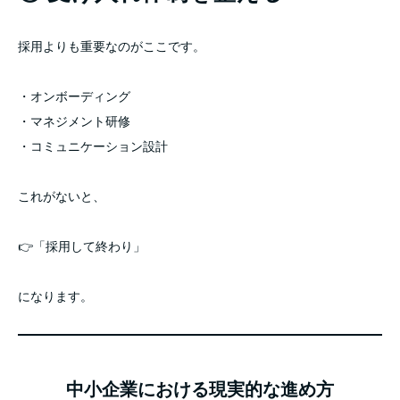
採用よりも重要なのがここです。
・オンボーディング
・マネジメント研修
・コミュニケーション設計
これがないと、
👉「採用して終わり」
になります。
中小企業における現実的な進め方