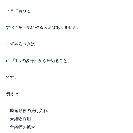
正直に言うと、
すべてを一気にやる必要はありません。
まずやるべきは
👉「1つの多様性から始めること」
です。
例えば
・時短勤務の受け入れ
・未経験採用
・年齢幅の拡大