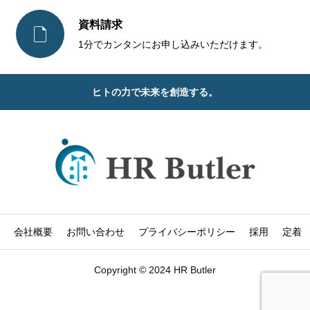
資料請求

1分でカンタンにお申し込みいただけます。
ヒトの力で未来を創造する。
会社概要
お問い合わせ
プライバシーポリシー
採用
定着
Copyright © 2024 HR Butler
お問い合わせ