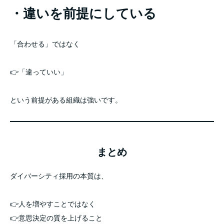
・違いを前提にしている
「合わせる」ではなく
👉「違っていい」
という前提がある組織は強いです。
まとめ
ダイバーシティ採用の本質は、
👉人を増やすことではなく
👉意思決定の質を上げること