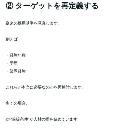
② ターゲットを再定義する
従来の採用基準を見直します。
例えば
・経験年数
・学歴
・業界経験
これらが本当に必要なのかを再検討します。
多くの場合、
👉“前提条件”が人材の幅を狭めています