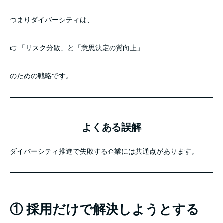
つまりダイバーシティは、
👉「リスク分散」と「意思決定の質向上」
のための戦略です。
よくある誤解
ダイバーシティ推進で失敗する企業には共通点があります。
① 採用だけで解決しようとする