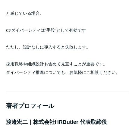
と感じている場合、
👉ダイバーシティは“手段”として有効です
ただし、設計なしに導入すると失敗します。
採用戦略や組織設計も含めて見直すことが重要です。
ダイバーシティ推進についても、お気軽にご相談ください。
著者プロフィール
渡邉宏二｜株式会社HRButler 代表取締役