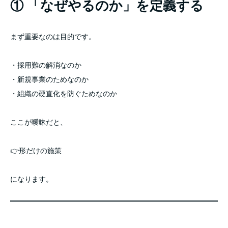
① 「なぜやるのか」を定義する
まず重要なのは目的です。
・採用難の解消なのか
・新規事業のためなのか
・組織の硬直化を防ぐためなのか
ここが曖昧だと、
👉形だけの施策
になります。