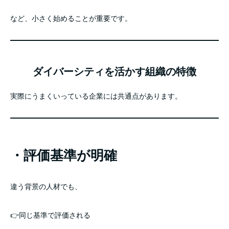
など、小さく始めることが重要です。
ダイバーシティを活かす組織の特徴
実際にうまくいっている企業には共通点があります。
・評価基準が明確
違う背景の人材でも、
👉同じ基準で評価される