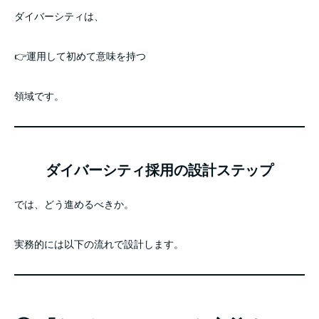
ダイバーシティは、
👉運用して初めて意味を持つ
領域です。
ダイバーシティ採用の設計ステップ
では、どう進めるべきか。
実務的には以下の流れで設計します。