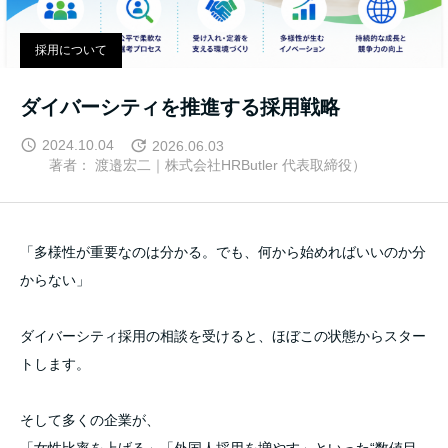
採用について
ダイバーシティを推進する採用戦略
2024.10.04
2026.06.03
著者： 渡邉宏二｜株式会社HRButler 代表取締役）
「多様性が重要なのは分かる。でも、何から始めればいいのか分
からない」
ダイバーシティ採用の相談を受けると、ほぼこの状態からスター
トします。
そして多くの企業が、