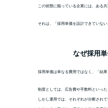
この状態に陥っている企業には、ある共
それは、「採用単価を設計できていない
なぜ採用単
採用単価は単なる費用ではなく、「結果
制度としては、広告費や手数料といった
しかし運用では、それぞれが分断されて