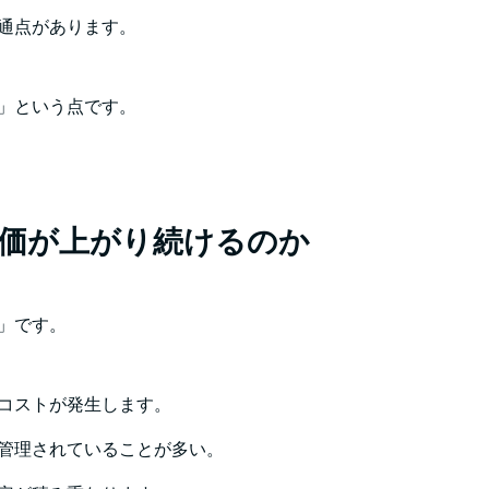
通点があります。
」という点です。
価が上がり続けるのか
」です。
コストが発生します。
管理されていることが多い。