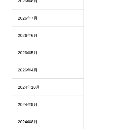
2026年8月
2026年7月
2026年6月
2026年5月
2026年4月
2024年10月
2024年9月
2024年8月