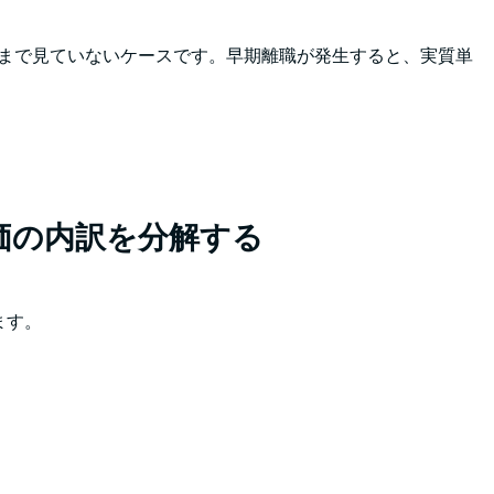
まで見ていないケースです。早期離職が発生すると、実質単
価の内訳を分解する
ます。