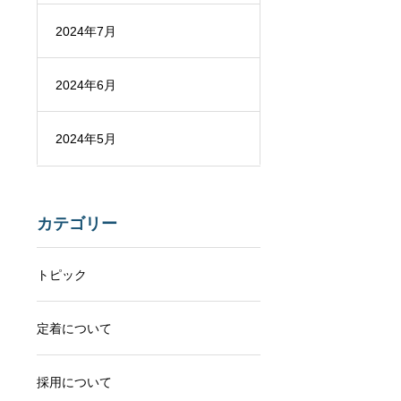
2024年7月
2024年6月
2024年5月
カテゴリー
トピック
定着について
採用について