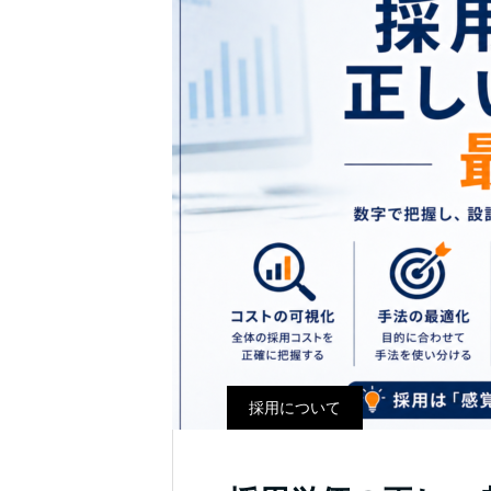
採用について