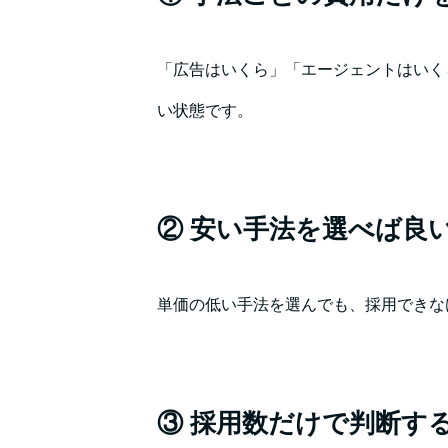
「広告はいくら」「エージェントはいく
い状態です。
② 安い手法を選べば良
単価の低い手法を選んでも、採用できな
③ 採用数だけで判断す