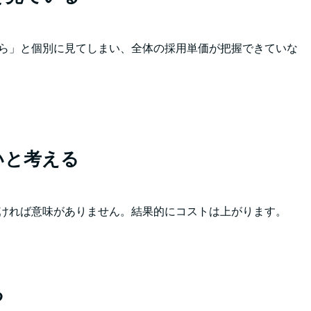
ら」と個別に見てしまい、全体の採用単価が把握できていな
いと考える
ければ意味がありません。結果的にコストは上がります。
る