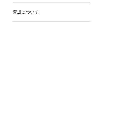
育成について