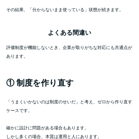
その結果、「分からないまま使っている」状態が続きます。
よくある間違い
評価制度が機能しないとき、企業が取りがちな対応にも共通点が
あります。
① 制度を作り直す
「うまくいかないのは制度のせいだ」と考え、ゼロから作り直す
ケースです。
確かに設計に問題がある場合もあります。
しかし多くの場合、本質は運用と人にあります。