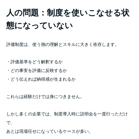
人の問題：制度を使いこなせる状
態になっていない
評価制度は、使う側の理解とスキルに大きく依存します。
・評価基準をどう解釈するか
・どの事実を評価に反映するか
・どう伝えれば納得感が生まれるか
これらは経験だけでは身につきません。
しかし多くの企業では、制度導入時に説明会を一度行っただけ
で、
あとは現場任せになっているケースが多い。