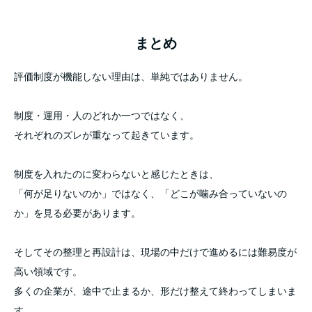
まとめ
評価制度が機能しない理由は、単純ではありません。
制度・運用・人のどれか一つではなく、
それぞれのズレが重なって起きています。
制度を入れたのに変わらないと感じたときは、
「何が足りないのか」ではなく、「どこが噛み合っていないの
か」を見る必要があります。
そしてその整理と再設計は、現場の中だけで進めるには難易度が
高い領域です。
多くの企業が、途中で止まるか、形だけ整えて終わってしまいま
す。