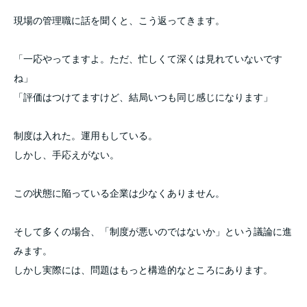
現場の管理職に話を聞くと、こう返ってきます。
「一応やってますよ。ただ、忙しくて深くは見れていないです
ね」
「評価はつけてますけど、結局いつも同じ感じになります」
制度は入れた。運用もしている。
しかし、手応えがない。
この状態に陥っている企業は少なくありません。
そして多くの場合、「制度が悪いのではないか」という議論に進
みます。
しかし実際には、問題はもっと構造的なところにあります。