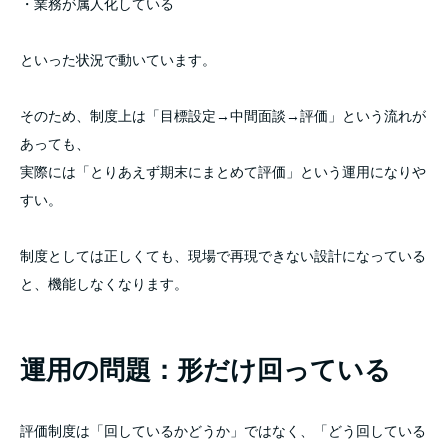
・業務が属人化している
といった状況で動いています。
そのため、制度上は「目標設定→中間面談→評価」という流れが
あっても、
実際には「とりあえず期末にまとめて評価」という運用になりや
すい。
制度としては正しくても、現場で再現できない設計になっている
と、機能しなくなります。
運用の問題：形だけ回っている
評価制度は「回しているかどうか」ではなく、「どう回している