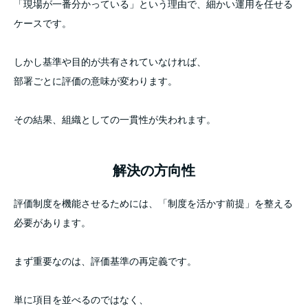
「現場が一番分かっている」という理由で、細かい運用を任せる
ケースです。
しかし基準や目的が共有されていなければ、
部署ごとに評価の意味が変わります。
その結果、組織としての一貫性が失われます。
解決の方向性
評価制度を機能させるためには、「制度を活かす前提」を整える
必要があります。
まず重要なのは、評価基準の再定義です。
単に項目を並べるのではなく、