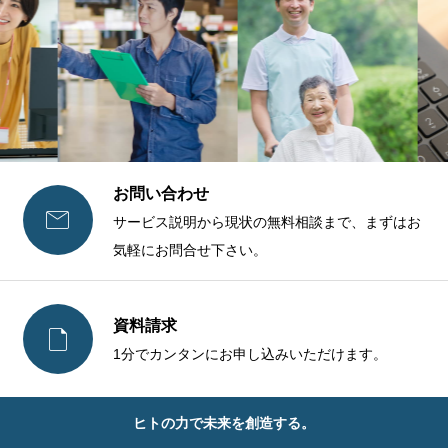
お問い合わせ

サービス説明から現状の無料相談まで、まずはお
気軽にお問合せ下さい。
資料請求

1分でカンタンにお申し込みいただけます。
ヒトの力で未来を創造する。