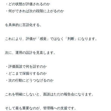
・どの状態が評価されるのか
・何ができれば次の段階に上がるのか
を具体的に言語化する。
これにより、評価が「感覚」ではなく「判断」になります。
次に、運用の設計を見直します。
・評価面談で何を話すのか
・どこまで深掘りするのか
・次の行動にどうつなげるのか
これを明確にしないと、面談はただの報告会になります。
そして最も重要なのが、管理職への支援です。