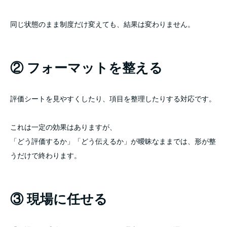
同じ状態のまま制度だけ変えても、結果は変わりません。
② フォーマットを整える
評価シートを見やすくしたり、項目を整理したりする対応です。
これは一定の効果はありますが、
「どう評価するか」「どう伝えるか」が曖昧なままでは、形が整
うだけで終わります。
③ 現場に任せる