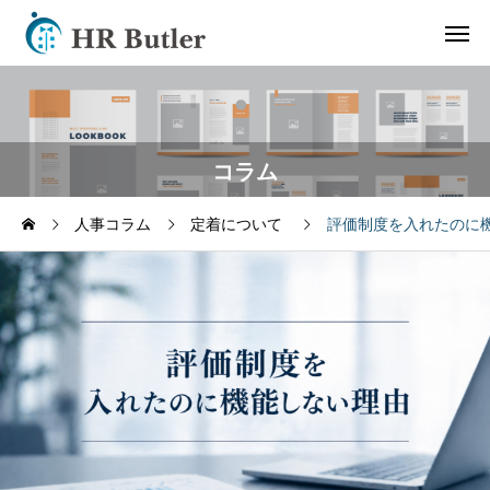
コラム
人事コラム
定着について
評価制度を入れたのに