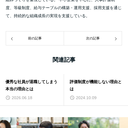
度、等級制度、給与テーブルの構築・運用支援、採用支援を通じ
て、持続的な組織成長の実現を支援している。
前の記事
次の記事
関連記事
優秀な社員が退職してしまう
評価制度が機能しない理由と
本当の理由とは
は
2026.06.18
2024.10.09