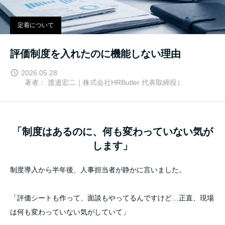
定着について
評価制度を入れたのに機能しない理由
2026.05.28
著者： 渡邉宏二｜株式会社HRButler 代表取締役）
「制度はあるのに、何も変わっていない気が
します」
制度導入から半年後、人事担当者が静かに言いました。
「評価シートも作って、面談もやってるんですけど…正直、現場
は何も変わっていない気がしていて」