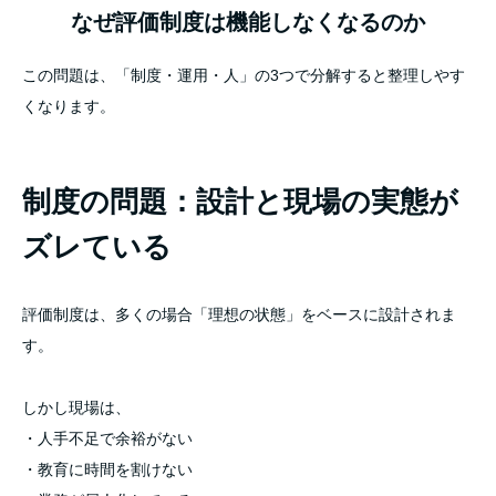
なぜ評価制度は機能しなくなるのか
この問題は、「制度・運用・人」の3つで分解すると整理しやす
くなります。
制度の問題：設計と現場の実態が
ズレている
評価制度は、多くの場合「理想の状態」をベースに設計されま
す。
しかし現場は、
・人手不足で余裕がない
・教育に時間を割けない