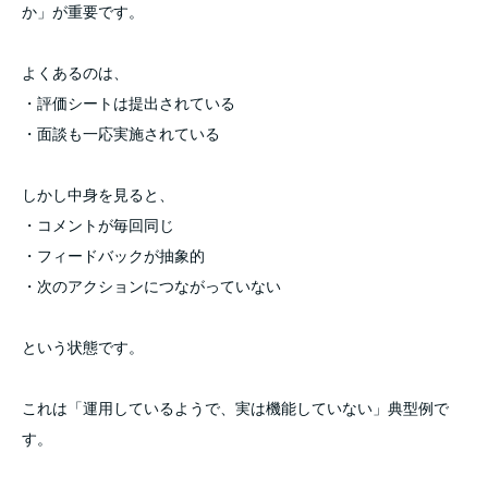
か」が重要です。
よくあるのは、
・評価シートは提出されている
・面談も一応実施されている
しかし中身を見ると、
・コメントが毎回同じ
・フィードバックが抽象的
・次のアクションにつながっていない
という状態です。
これは「運用しているようで、実は機能していない」典型例で
す。