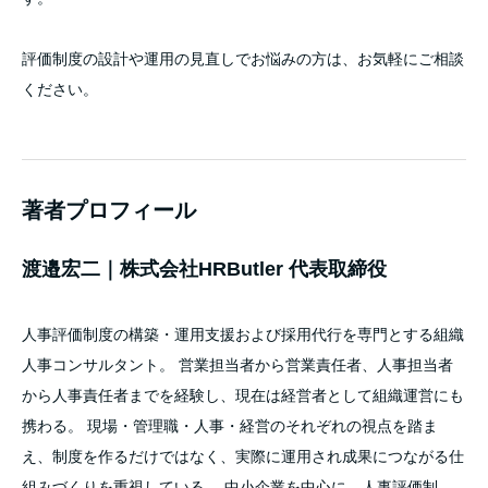
評価制度の設計や運用の見直しでお悩みの方は、お気軽にご相談
ください。
著者プロフィール
渡邉宏二｜株式会社HRButler 代表取締役
人事評価制度の構築・運用支援および採用代行を専門とする組織
人事コンサルタント。 営業担当者から営業責任者、人事担当者
から人事責任者までを経験し、現在は経営者として組織運営にも
携わる。 現場・管理職・人事・経営のそれぞれの視点を踏ま
え、制度を作るだけではなく、実際に運用され成果につながる仕
組みづくりを重視している。 中小企業を中心に、人事評価制