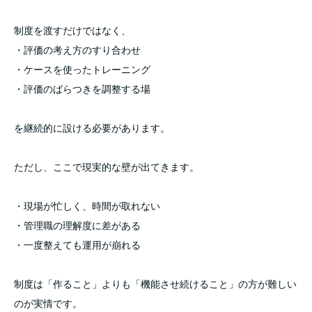
制度を渡すだけではなく、
・評価の考え方のすり合わせ
・ケースを使ったトレーニング
・評価のばらつきを調整する場
を継続的に設ける必要があります。
ただし、ここで現実的な壁が出てきます。
・現場が忙しく、時間が取れない
・管理職の理解度に差がある
・一度整えても運用が崩れる
制度は「作ること」よりも「機能させ続けること」の方が難しい
のが実情です。