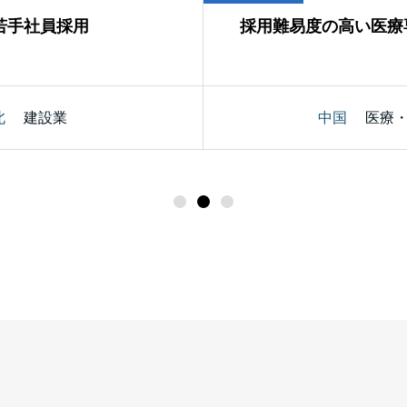
若手社員採用
採用難易度の高い医療
北
建設業
中国
医療