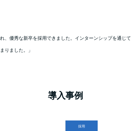
れ、優秀な新卒を採用できました。インターンシップを通じて
まりました。」
導入事例
採用