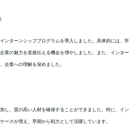
チ
インターンシッププログラムを導入しました。具体的には、学
企業の魅力を直接伝える機会を増やしました。また、インター
、企業への理解を深めました。
加し、質の高い人材を確保することができました。特に、イン
ケースが増え、早期から戦力として活躍しています。