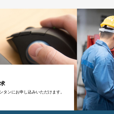
求
カンタンにお申し込みいただけます。