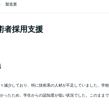
部
製造業
術者採用支援
題
々減少しており、特に技術系の人材が不足していました。学校
かったため、学生からの認知度が低い状況でした。このままで