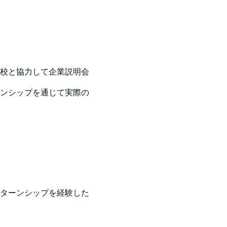
校と協力して企業説明会
ンシップを通じて実際の
ターンシップを経験した