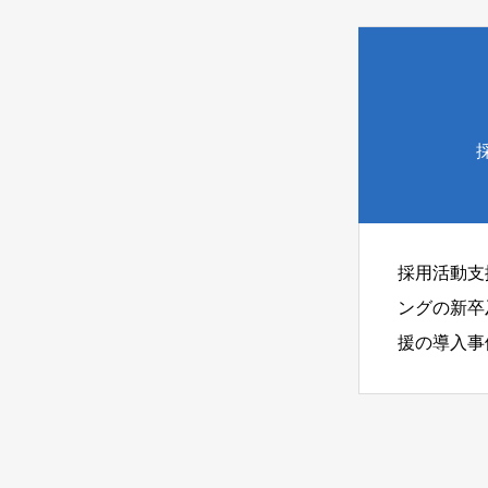
採用活動支
ングの新卒
援の導入事