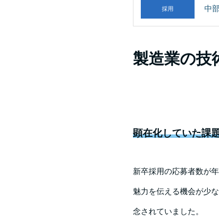
中
採用
製造業の技
顕在化していた課
新卒採用の応募者数が年
魅力を伝える機会が少な
念されていました。