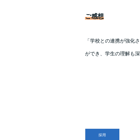
ご感想
「学校との連携が強化さ
ができ、学生の理解も深
採用