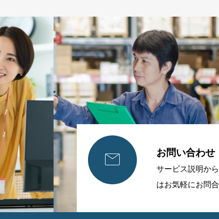
お問い合わせ

サービス説明から
はお気軽にお問合