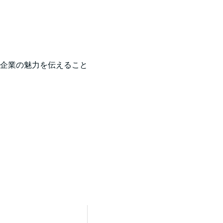
企業の魅力を伝えること
採用