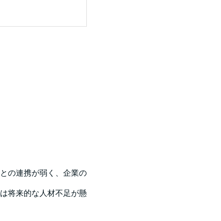
との連携が弱く、企業の
は将来的な人材不足が懸